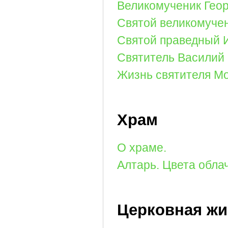
Великомученик Геор
Святой великомуче
Святой праведный 
Святитель Василий 
Жизнь святителя Мо
Храм
О храме.
Алтарь. Цвета обла
Церковная жи