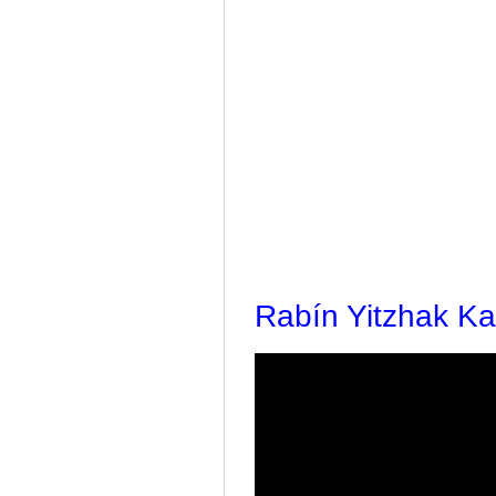
Rabín Yitzhak Ka