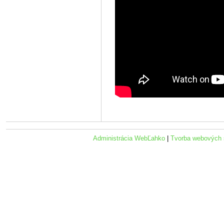
Administrácia WebĽahko
|
Tvorba webových 